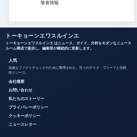
筆者情報
トーキョーンエワスルインエ
トーキョーンエワスルインエ はニュース、ガイド、分析をモダンなニュース
ルーム構成で提供し、編集部が継続的に更新します。
人気
迅速なファクトチェックのために整理された、日々のデスク・ブリーフと信頼
性リソース。
会社概要
お問い合わせ
私たちのストーリー
プライバシーポリシー
クッキーポリシー
ニュースレター