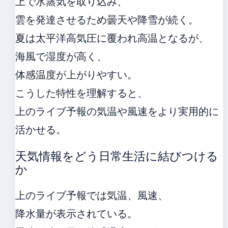
上で水蒸気を取り込み、
雲を発達させるため曇天や降雪が続く。
夏は太平洋高気圧に覆われ高温となるが、
海風で湿度が高く、
体感温度が上がりやすい。
こうした特性を理解すると、
上のライブ予報の気温や風速をより実用的に
活かせる。
天気情報をどう日常生活に結びつける
か
上のライブ予報では気温、風速、
降水量が表示されている。