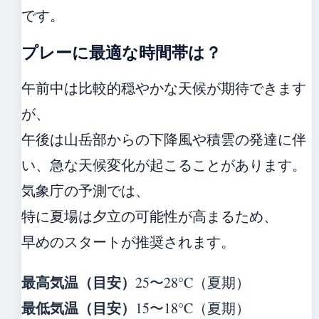
です。
プレーに最適な時間帯は？
午前中は比較的穏やかな天候が期待できます
が、
午後は山岳部からの下降風や積雲の発達に伴
い、急な天候変化が起こることがあります。
気象庁の予測では、
特に夏場は夕立の可能性が高まるため、
早めのスタートが推奨されます。
最高気温（目安）
25〜28°C（夏期）
最低気温（目安）
15〜18°C（夏期）