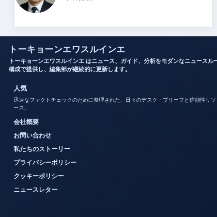
トーキョーンエワスルインエ
トーキョーンエワスルインエ はニュース、ガイド、分析をモダンなニュースル
構成で提供し、編集部が継続的に更新します。
人気
迅速なファクトチェックのために整理された、日々のデスク・ブリーフと信頼性リソ
ース。
会社概要
お問い合わせ
私たちのストーリー
プライバシーポリシー
クッキーポリシー
ニュースレター