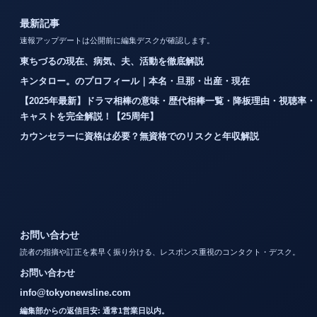
最新記事
速報アップデートは公開前に編集デスクが確認します。
東ちづるの現在、病気、夫、活動を徹底解説
キンタロー。のプロフィール｜本名・旦那・出産・現在
【2025年最新】ドラマ相棒の意味・歴代相棒一覧・降板理由・視聴率・
キャストを完全解説！【25周年】
カウンセラーに資格は必要？無資格でのリスクと年収解説
お問い合わせ
読者の指摘や訂正を素早く振り分ける、レスポンス重視のコンタクト・デスク。
お問い合わせ
info@tokyonewsline.com
編集部からの返信目安: 通常1営業日以内。