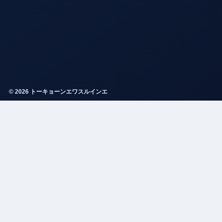
© 2026 トーキョーンエワスルインエ