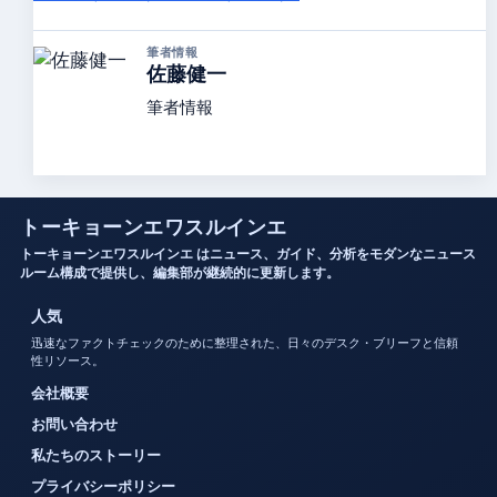
筆者情報
佐藤健一
筆者情報
トーキョーンエワスルインエ
トーキョーンエワスルインエ はニュース、ガイド、分析をモダンなニュース
ルーム構成で提供し、編集部が継続的に更新します。
人気
迅速なファクトチェックのために整理された、日々のデスク・ブリーフと信頼
性リソース。
会社概要
お問い合わせ
私たちのストーリー
プライバシーポリシー