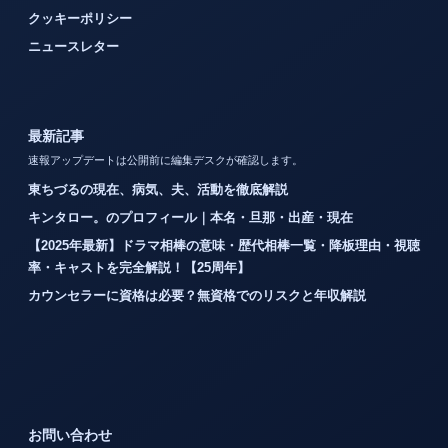
クッキーポリシー
ニュースレター
最新記事
速報アップデートは公開前に編集デスクが確認します。
東ちづるの現在、病気、夫、活動を徹底解説
キンタロー。のプロフィール｜本名・旦那・出産・現在
【2025年最新】ドラマ相棒の意味・歴代相棒一覧・降板理由・視聴
率・キャストを完全解説！【25周年】
カウンセラーに資格は必要？無資格でのリスクと年収解説
お問い合わせ