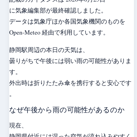
に気象編集部が最終確認しました。
データは気象庁ほか各国気象機関のものを
Open-Meteo 経由で利用しています。
静岡駅周辺の本日の天気は、
曇りがちで午後には弱い雨の可能性がありま
す。
外出時は折りたたみ傘を携行すると安心です
。
なぜ午後から雨の可能性があるのか
現在、
静岡県付近には湿った空気が流れ込みやすく