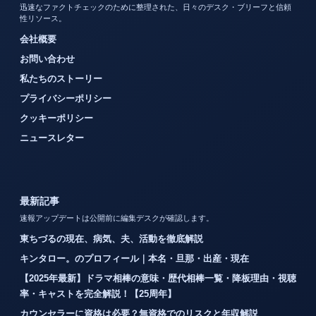
迅速なファクトチェックのために整理された、日々のデスク・ブリーフと信頼
性リソース。
会社概要
お問い合わせ
私たちのストーリー
プライバシーポリシー
クッキーポリシー
ニュースレター
最新記事
速報アップデートは公開前に編集デスクが確認します。
東ちづるの現在、病気、夫、活動を徹底解説
キンタロー。のプロフィール｜本名・旦那・出産・現在
【2025年最新】ドラマ相棒の意味・歴代相棒一覧・降板理由・視聴
率・キャストを完全解説！【25周年】
カウンセラーに資格は必要？無資格でのリスクと年収解説