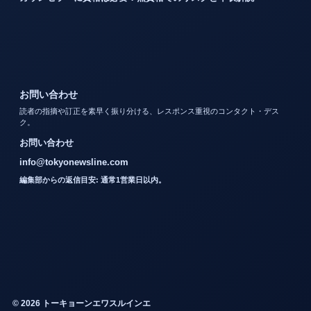
お問い合わせ
読者の指摘や訂正を素早く振り分ける、レスポンス重視のコンタクト・デス
ク。
お問い合わせ
info@tokyonewsline.com
編集部からの返信目安: 通常1営業日以内。
© 2026 トーキョーンエワスルインエ