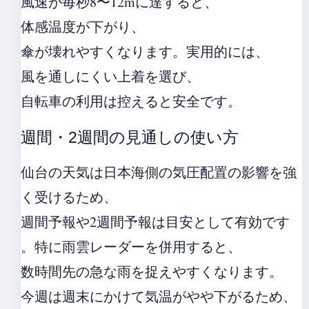
風速が毎秒8〜12mに達すると、
体感温度が下がり、
傘が壊れやすくなります。実用的には、
風を通しにくい上着を選び、
自転車の利用は控えると安全です。
週間・2週間の見通しの使い方
仙台の天気は日本海側の気圧配置の影響を強
く受けるため、
週間予報や2週間予報は目安として有効です
。特に雨雲レーダーを併用すると、
数時間先の急な雨を捉えやすくなります。
今週は週末にかけて気温がやや下がるため、