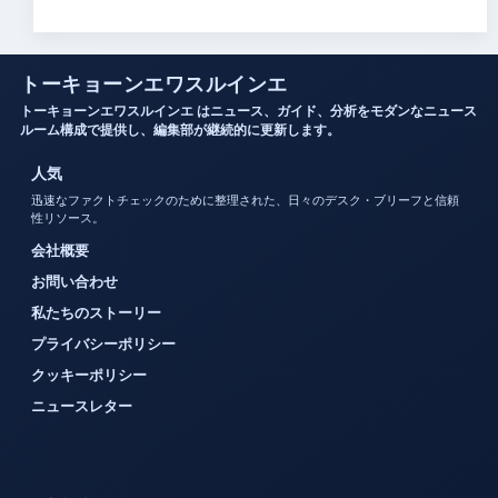
トーキョーンエワスルインエ
トーキョーンエワスルインエ はニュース、ガイド、分析をモダンなニュース
ルーム構成で提供し、編集部が継続的に更新します。
人気
迅速なファクトチェックのために整理された、日々のデスク・ブリーフと信頼
性リソース。
会社概要
お問い合わせ
私たちのストーリー
プライバシーポリシー
クッキーポリシー
ニュースレター