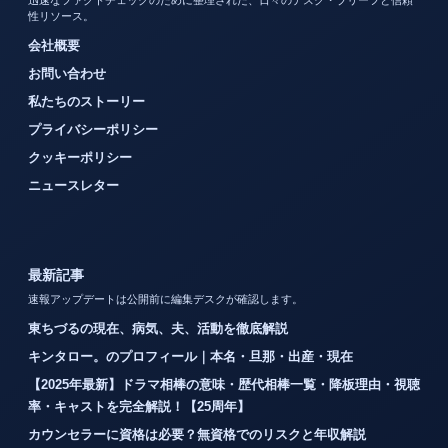
迅速なファクトチェックのために整理された、日々のデスク・ブリーフと信頼
性リソース。
会社概要
お問い合わせ
私たちのストーリー
プライバシーポリシー
クッキーポリシー
ニュースレター
最新記事
速報アップデートは公開前に編集デスクが確認します。
東ちづるの現在、病気、夫、活動を徹底解説
キンタロー。のプロフィール｜本名・旦那・出産・現在
【2025年最新】ドラマ相棒の意味・歴代相棒一覧・降板理由・視聴
率・キャストを完全解説！【25周年】
カウンセラーに資格は必要？無資格でのリスクと年収解説