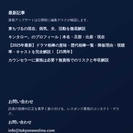
最新記事
速報アップデートは公開前に編集デスクが確認します。
東ちづるの現在、病気、夫、活動を徹底解説
キンタロー。のプロフィール｜本名・旦那・出産・現在
【2025年最新】ドラマ相棒の意味・歴代相棒一覧・降板理由・視聴
率・キャストを完全解説！【25周年】
カウンセラーに資格は必要？無資格でのリスクと年収解説
お問い合わせ
読者の指摘や訂正を素早く振り分ける、レスポンス重視のコンタクト・デス
ク。
お問い合わせ
info@tokyonewsline.com