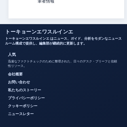
筆者情報
トーキョーンエワスルインエ
トーキョーンエワスルインエ はニュース、ガイド、分析をモダンなニュース
ルーム構成で提供し、編集部が継続的に更新します。
人気
迅速なファクトチェックのために整理された、日々のデスク・ブリーフと信頼
性リソース。
会社概要
お問い合わせ
私たちのストーリー
プライバシーポリシー
クッキーポリシー
ニュースレター