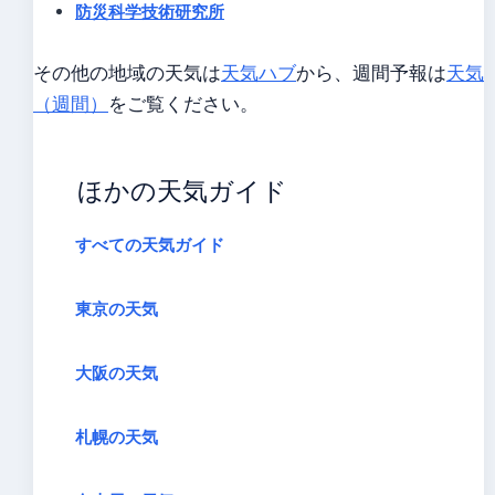
防災科学技術研究所
その他の地域の天気は
天気ハブ
から、週間予報は
天気
（週間）
をご覧ください。
ほかの天気ガイド
すべての天気ガイド
東京の天気
大阪の天気
札幌の天気