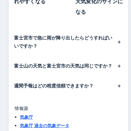
れやすくなる
天気変化のサインに
なる
富士宮市で急に雨が降り出したらどうすればい
いですか？
富士山の天気と富士宮市の天気は同じですか？
週間予報はどの程度信頼できますか？
情報源
気象庁
気象庁 過去の気象データ