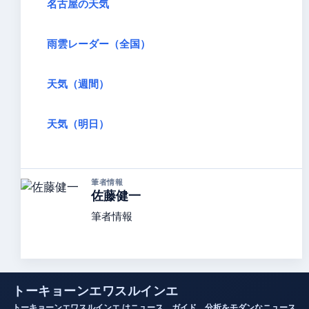
名古屋の天気
雨雲レーダー（全国）
天気（週間）
天気（明日）
筆者情報
佐藤健一
筆者情報
トーキョーンエワスルインエ
トーキョーンエワスルインエ はニュース、ガイド、分析をモダンなニュース