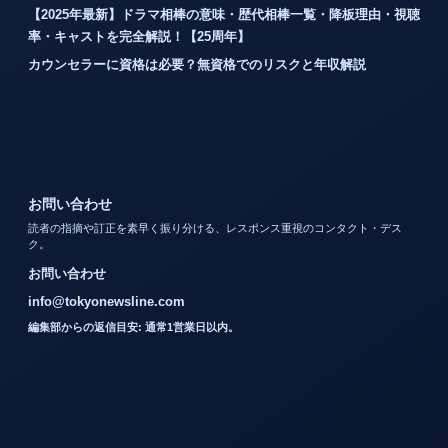
【2025年最新】ドラマ相棒の意味・歴代相棒一覧・降板理由・視聴
率・キャストを完全解説！【25周年】
カウンセラーに資格は必要？無資格でのリスクと年収解説
お問い合わせ
読者の指摘や訂正を素早く振り分ける、レスポンス重視のコンタクト・デス
ク。
お問い合わせ
info@tokyonewsline.com
編集部からの返信目安: 通常1営業日以内。