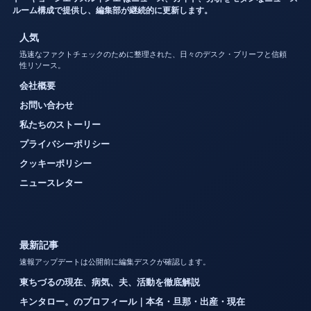
ルーム構成で提供し、編集部が継続的に更新します。
人気
迅速なファクトチェックのために整理された、日々のデスク・ブリーフと信頼
性リソース。
会社概要
お問い合わせ
私たちのストーリー
プライバシーポリシー
クッキーポリシー
ニュースレター
最新記事
速報アップデートは公開前に編集デスクが確認します。
東ちづるの現在、病気、夫、活動を徹底解説
キンタロー。のプロフィール｜本名・旦那・出産・現在