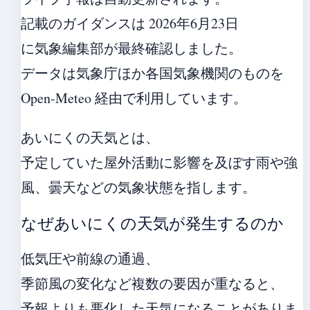
記載のガイダンスは 2026年6月23日
に気象編集部が最終確認しました。
データは気象庁ほか各国気象機関のものを
Open-Meteo 経由で利用しています。
あいにくの天気とは、
予定していた屋外活動に影響を及ぼす雨や強
風、曇天などの気象状態を指します。
なぜあいにくの天気が発生するのか
低気圧や前線の通過、
季節風の変化など複数の要因が重なると、
予報よりも悪化した天気になることがありま