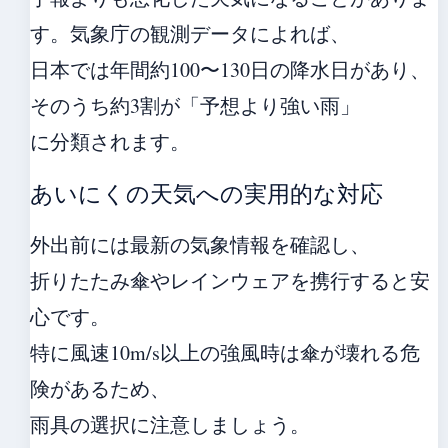
す。気象庁の観測データによれば、
日本では年間約100〜130日の降水日があり、
そのうち約3割が「予想より強い雨」
に分類されます。
あいにくの天気への実用的な対応
外出前には最新の気象情報を確認し、
折りたたみ傘やレインウェアを携行すると安
心です。
特に風速10m/s以上の強風時は傘が壊れる危
険があるため、
雨具の選択に注意しましょう。