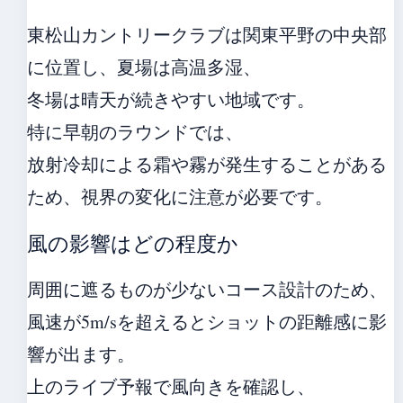
東松山カントリークラブは関東平野の中央部
に位置し、夏場は高温多湿、
冬場は晴天が続きやすい地域です。
特に早朝のラウンドでは、
放射冷却による霜や霧が発生することがある
ため、視界の変化に注意が必要です。
風の影響はどの程度か
周囲に遮るものが少ないコース設計のため、
風速が5m/sを超えるとショットの距離感に影
響が出ます。
上のライブ予報で風向きを確認し、