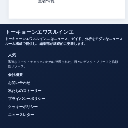
筆者情報
トーキョーンエワスルインエ
トーキョーンエワスルインエ はニュース、ガイド、分析をモダンなニュース
ルーム構成で提供し、編集部が継続的に更新します。
人気
迅速なファクトチェックのために整理された、日々のデスク・ブリーフと信頼
性リソース。
会社概要
お問い合わせ
私たちのストーリー
プライバシーポリシー
クッキーポリシー
ニュースレター