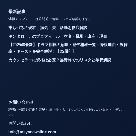
最新記事
速報アップデートは公開前に編集デスクが確認します。
東ちづるの現在、病気、夫、活動を徹底解説
キンタロー。のプロフィール｜本名・旦那・出産・現在
【2025年最新】ドラマ相棒の意味・歴代相棒一覧・降板理由・視聴
率・キャストを完全解説！【25周年】
カウンセラーに資格は必要？無資格でのリスクと年収解説
お問い合わせ
読者の指摘や訂正を素早く振り分ける、レスポンス重視のコンタクト・デス
ク。
お問い合わせ
info@tokyonewsline.com