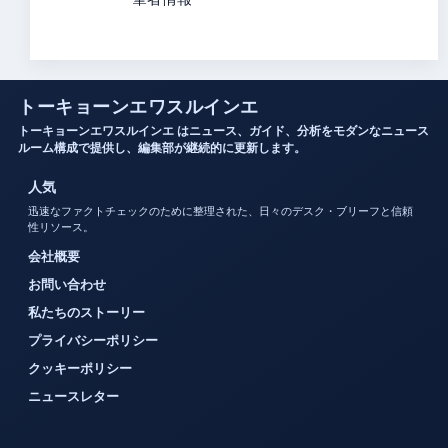
トーキョーンエワスルインエ
トーキョーンエワスルインエ はニュース、ガイド、分析をモダンなニュース
ルーム構成で提供し、編集部が継続的に更新します。
人気
迅速なファクトチェックのために整理された、日々のデスク・ブリーフと信頼
性リソース。
会社概要
お問い合わせ
私たちのストーリー
プライバシーポリシー
クッキーポリシー
ニュースレター