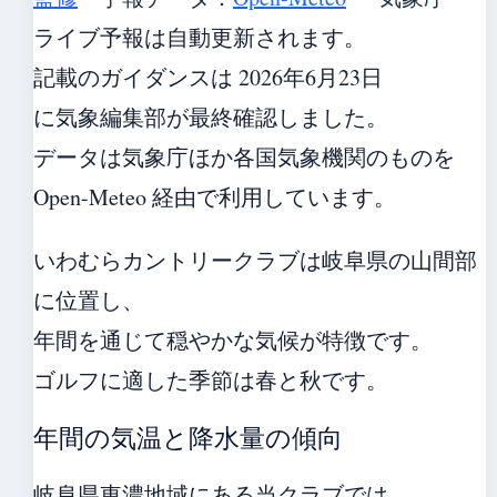
ライブ予報は自動更新されます。
記載のガイダンスは 2026年6月23日
に気象編集部が最終確認しました。
データは気象庁ほか各国気象機関のものを
Open-Meteo 経由で利用しています。
いわむらカントリークラブは岐阜県の山間部
に位置し、
年間を通じて穏やかな気候が特徴です。
ゴルフに適した季節は春と秋です。
年間の気温と降水量の傾向
岐阜県東濃地域にある当クラブでは、