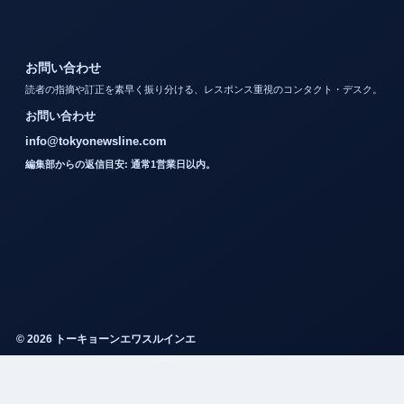
お問い合わせ
読者の指摘や訂正を素早く振り分ける、レスポンス重視のコンタクト・デスク。
お問い合わせ
info@tokyonewsline.com
編集部からの返信目安: 通常1営業日以内。
© 2026 トーキョーンエワスルインエ