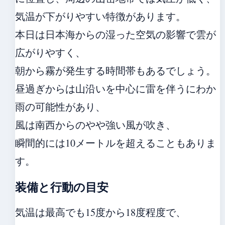
気温が下がりやすい特徴があります。
本日は日本海からの湿った空気の影響で雲が
広がりやすく、
朝から霧が発生する時間帯もあるでしょう。
昼過ぎからは山沿いを中心に雷を伴うにわか
雨の可能性があり、
風は南西からのやや強い風が吹き、
瞬間的には10メートルを超えることもありま
す。
装備と行動の目安
気温は最高でも15度から18度程度で、