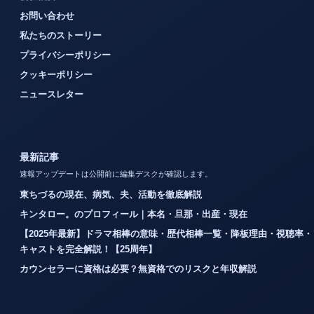
お問い合わせ
私たちのストーリー
プライバシーポリシー
クッキーポリシー
ニュースレター
最新記事
速報アップデートは公開前に編集デスクが確認します。
東ちづるの現在、病気、夫、活動を徹底解説
キンタロー。のプロフィール｜本名・旦那・出産・現在
【2025年最新】ドラマ相棒の意味・歴代相棒一覧・降板理由・視聴率・
キャストを完全解説！【25周年】
カウンセラーに資格は必要？無資格でのリスクと年収解説