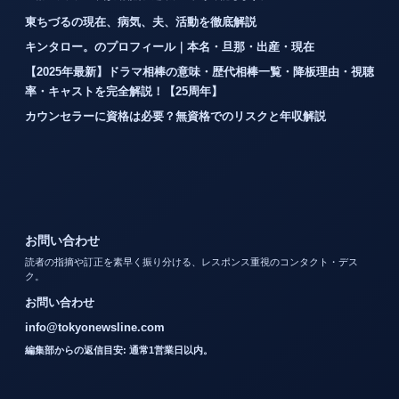
東ちづるの現在、病気、夫、活動を徹底解説
キンタロー。のプロフィール｜本名・旦那・出産・現在
【2025年最新】ドラマ相棒の意味・歴代相棒一覧・降板理由・視聴
率・キャストを完全解説！【25周年】
カウンセラーに資格は必要？無資格でのリスクと年収解説
お問い合わせ
読者の指摘や訂正を素早く振り分ける、レスポンス重視のコンタクト・デス
ク。
お問い合わせ
info@tokyonewsline.com
編集部からの返信目安: 通常1営業日以内。