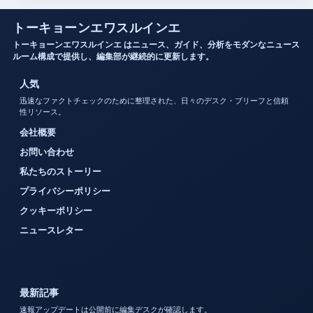
トーキョーンエワスルインエ
トーキョーンエワスルインエ はニュース、ガイド、分析をモダンなニュース
ルーム構成で提供し、編集部が継続的に更新します。
人気
迅速なファクトチェックのために整理された、日々のデスク・ブリーフと信頼
性リソース。
会社概要
お問い合わせ
私たちのストーリー
プライバシーポリシー
クッキーポリシー
ニュースレター
最新記事
速報アップデートは公開前に編集デスクが確認します。