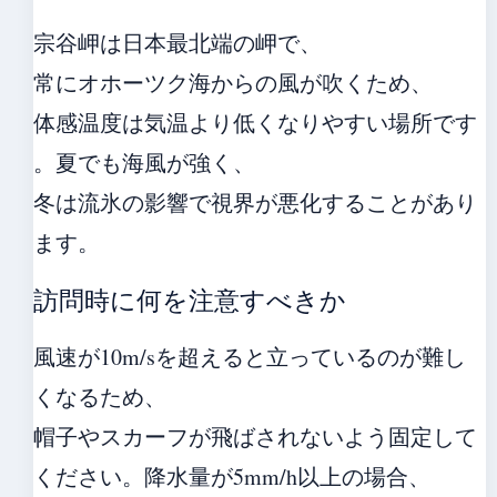
宗谷岬は日本最北端の岬で、
常にオホーツク海からの風が吹くため、
体感温度は気温より低くなりやすい場所です
。夏でも海風が強く、
冬は流氷の影響で視界が悪化することがあり
ます。
訪問時に何を注意すべきか
風速が10m/sを超えると立っているのが難し
くなるため、
帽子やスカーフが飛ばされないよう固定して
ください。降水量が5mm/h以上の場合、