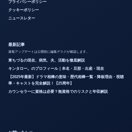
プライバシーポリシー
クッキーポリシー
ニュースレター
最新記事
速報アップデートは公開前に編集デスクが確認します。
東ちづるの現在、病気、夫、活動を徹底解説
キンタロー。のプロフィール｜本名・旦那・出産・現在
【2025年最新】ドラマ相棒の意味・歴代相棒一覧・降板理由・視聴
率・キャストを完全解説！【25周年】
カウンセラーに資格は必要？無資格でのリスクと年収解説