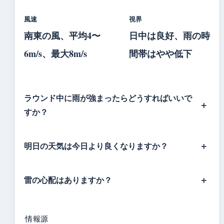
風速
視界
南東の風、平均4〜
日中は良好、雨の時
6m/s、最大8m/s
間帯はやや低下
ラウンド中に雨が強まったらどうすればいいで
すか？
明日の天気は今日より良くなりますか？
雷の心配はありますか？
情報源