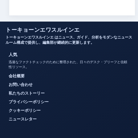
トーキョーンエワスルインエ
トーキョーンエワスルインエ はニュース、ガイド、分析をモダンなニュース
ルーム構成で提供し、編集部が継続的に更新します。
人気
迅速なファクトチェックのために整理された、日々のデスク・ブリーフと信頼
性リソース。
会社概要
お問い合わせ
私たちのストーリー
プライバシーポリシー
クッキーポリシー
ニュースレター