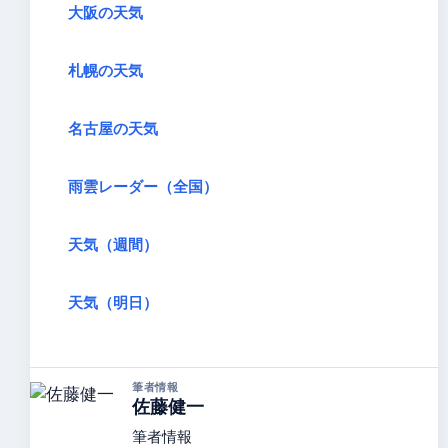
大阪の天気
札幌の天気
名古屋の天気
雨雲レーダー（全国）
天気（週間）
天気（明日）
筆者情報
佐藤健一
筆者情報