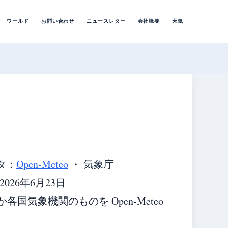
ワールド
お問い合わせ
ニュースレター
会社概要
天気
タ：
Open-Meteo
・ 気象庁
26年6月23日
気象機関のものを Open-Meteo