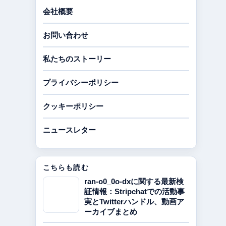
会社概要
お問い合わせ
私たちのストーリー
プライバシーポリシー
クッキーポリシー
ニュースレター
こちらも読む
ran-o0_0o-dxに関する最新検
証情報：Stripchatでの活動事
実とTwitterハンドル、動画ア
ーカイブまとめ