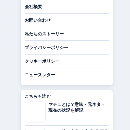
会社概要
お問い合わせ
私たちのストーリー
プライバシーポリシー
クッキーポリシー
ニュースレター
こちらも読む
マチュとは？意味・元ネタ・
現在の状況を解説