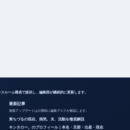
ースルーム構成で提供し、編集部が継続的に更新します。
最新記事
速報アップデートは公開前に編集デスクが確認します。
東ちづるの現在、病気、夫、活動を徹底解説
キンタロー。のプロフィール｜本名・旦那・出産・現在