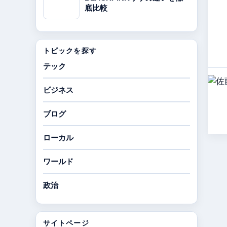
底比較
トピックを探す
テック
ビジネス
ブログ
ローカル
ワールド
政治
サイトページ