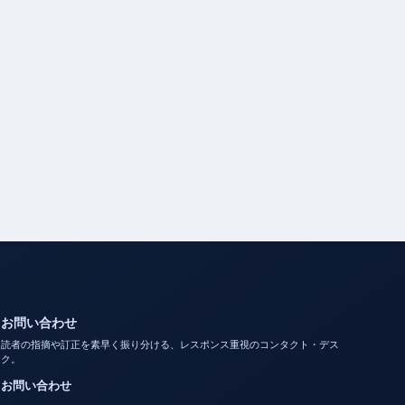
お問い合わせ
読者の指摘や訂正を素早く振り分ける、レスポンス重視のコンタクト・デス
ク。
お問い合わせ