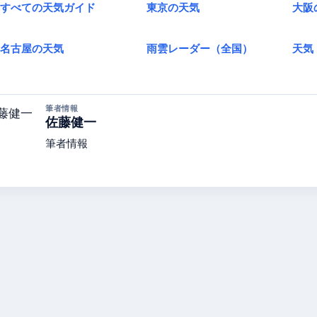
すべての天気ガイド
東京の天気
大阪
名古屋の天気
雨雲レーダー（全国）
天気
筆者情報
佐藤健一
筆者情報