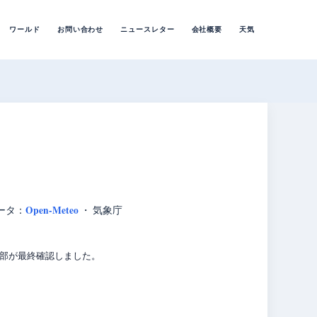
ワールド
お問い合わせ
ニュースレター
会社概要
天気
Open-Meteo
ータ：
・ 気象庁
編集部が最終確認しました。