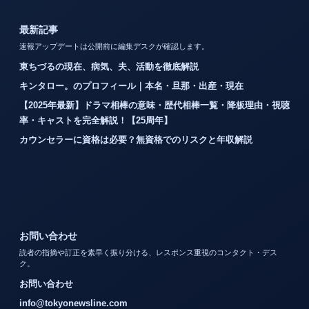
最新記事
速報アップデートは公開前に編集デスクが確認します。
東ちづるの現在、病気、夫、活動を徹底解説
キンタロー。のプロフィール｜本名・旦那・出産・現在
【2025年最新】ドラマ相棒の意味・歴代相棒一覧・降板理由・視聴
率・キャストを完全解説！【25周年】
カウンセラーに資格は必要？無資格でのリスクと年収解説
お問い合わせ
読者の指摘や訂正を素早く振り分ける、レスポンス重視のコンタクト・デス
ク。
お問い合わせ
info@tokyonewsline.com