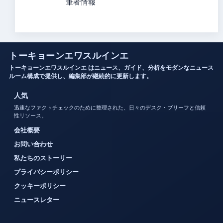
筆者情報
トーキョーンエワスルインエ
トーキョーンエワスルインエ はニュース、ガイド、分析をモダンなニュース
ルーム構成で提供し、編集部が継続的に更新します。
人気
迅速なファクトチェックのために整理された、日々のデスク・ブリーフと信頼
性リソース。
会社概要
お問い合わせ
私たちのストーリー
プライバシーポリシー
クッキーポリシー
ニュースレター