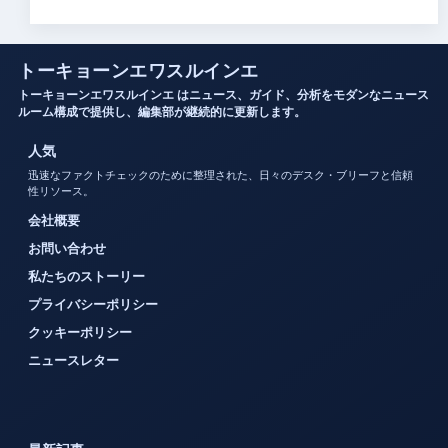
トーキョーンエワスルインエ
トーキョーンエワスルインエ はニュース、ガイド、分析をモダンなニュース
ルーム構成で提供し、編集部が継続的に更新します。
人気
迅速なファクトチェックのために整理された、日々のデスク・ブリーフと信頼
性リソース。
会社概要
お問い合わせ
私たちのストーリー
プライバシーポリシー
クッキーポリシー
ニュースレター