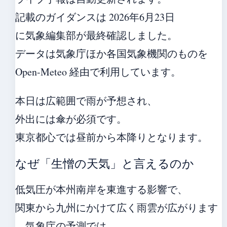
記載のガイダンスは 2026年6月23日
に気象編集部が最終確認しました。
データは気象庁ほか各国気象機関のものを
Open-Meteo 経由で利用しています。
本日は広範囲で雨が予想され、
外出には傘が必須です。
東京都心では昼前から本降りとなります。
なぜ「生憎の天気」と言えるのか
低気圧が本州南岸を東進する影響で、
関東から九州にかけて広く雨雲が広がります
。気象庁の予測では、