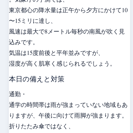
東京都心の降水量は正午から夕方にかけて10
〜15ミリに達し、
風速は最大で8メートル毎秒の南風が吹く見
込みです。
気温は15度前後と平年並みですが、
湿度が高く肌寒く感じられるでしょう。
本日の備えと対策
通勤・
通学の時間帯は雨が強まっていない地域もあ
りますが、午後に向けて雨脚が強まります。
折りたたみ傘ではなく、