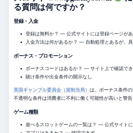
る質問は何ですか？
登録・入金
登録は無料か？ — 公式サイトには登録ページが
入金方法は何があるか？ — 自動処理とあるが、
ボーナス・プロモーション
ボーナスコードはあるか？ — サイト上で確認で
賭け条件や出金条件の開示なし
英国ギャンブル委員会（規制当局）
は、ボーナス条件の
不透明な条件は消費者に不利に働く可能性が高いと警告
ゲーム種類
遊べるスロットゲームの一覧は？ — 公式サイト
アプリはあるか？ — 確認できず