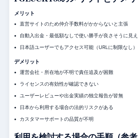
メリット
直営サイトのため仲介手数料がかからないと主張
自動入出金・最低額なしで使い勝手が良さそうに見
日本語ユーザーでもアクセス可能（URLに制限なし）
デメリット
運営会社・所在地が不明で責任追及が困難
ライセンスの有効性が確認できない
ユーザーレビューや出金実績の独立報告が皆無
日本から利用する場合の法的リスクがある
カスタマーサポートの品質が不明
利用を検討する場合の手順（参考