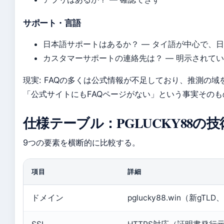
サポート・言語
日本語サポートはあるか？ — タイ語が中心で、
カスタマーサポートの連絡先は？ — 明示されて
現実: FAQの多くは公式情報が不足しており、推測の
「公式サイトにもFAQページがない」という事実そのも
仕様テーブル：PGLUCKY88の
9つの要素を横断的に比較する。
項目
詳細
ドメイン
pglucky88.win（新gT