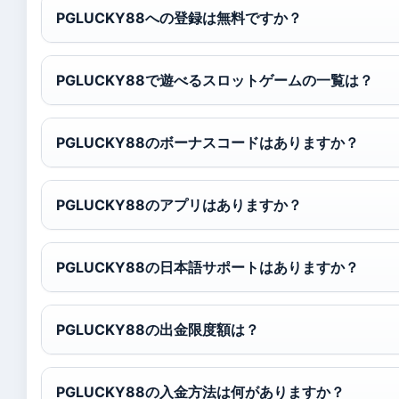
PGLUCKY88への登録は無料ですか？
PGLUCKY88で遊べるスロットゲームの一覧は？
PGLUCKY88のボーナスコードはありますか？
PGLUCKY88のアプリはありますか？
PGLUCKY88の日本語サポートはありますか？
PGLUCKY88の出金限度額は？
PGLUCKY88の入金方法は何がありますか？