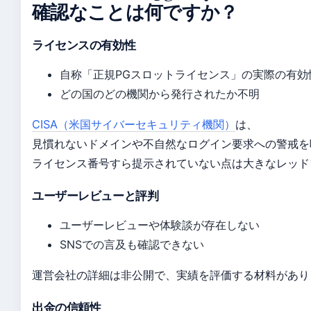
確認なことは何ですか？
ライセンスの有効性
自称「正規PGスロットライセンス」の実際の有効
どの国のどの機関から発行されたか不明
CISA（米国サイバーセキュリティ機関）
は、
見慣れないドメインや不自然なログイン要求への警戒を
ライセンス番号すら提示されていない点は大きなレッド
ユーザーレビューと評判
ユーザーレビューや体験談が存在しない
SNSでの言及も確認できない
運営会社の詳細は非公開で、実績を評価する材料があり
出金の信頼性