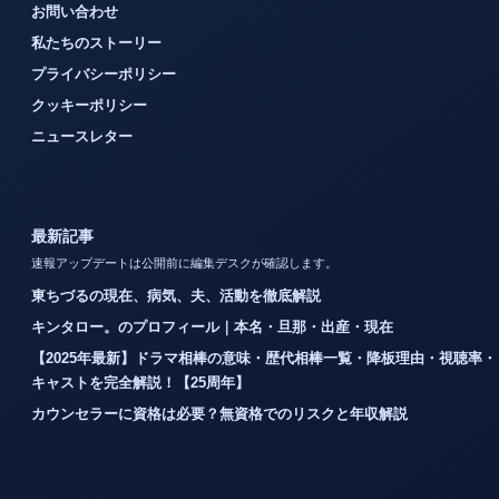
お問い合わせ
私たちのストーリー
プライバシーポリシー
クッキーポリシー
ニュースレター
最新記事
速報アップデートは公開前に編集デスクが確認します。
東ちづるの現在、病気、夫、活動を徹底解説
キンタロー。のプロフィール｜本名・旦那・出産・現在
【2025年最新】ドラマ相棒の意味・歴代相棒一覧・降板理由・視聴率・
キャストを完全解説！【25周年】
カウンセラーに資格は必要？無資格でのリスクと年収解説