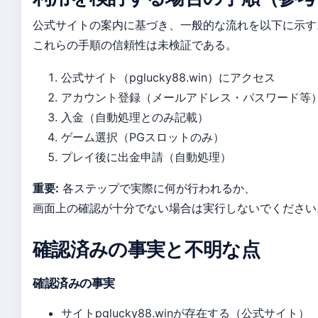
公式サイトの案内に基づき、一般的な流れを以下に示す
これらの手順の信頼性は未検証である。
公式サイト（pglucky88.win）にアクセス
アカウント登録（メールアドレス・パスワード等
入金（自動処理とのみ記載）
ゲーム選択（PGスロットのみ）
プレイ後に出金申請（自動処理）
重要:
各ステップで実際に何が行われるか、
画面上の確認が十分でない場合は実行しないでください
確認済みの事実と不明な点
確認済みの事実
サイトpglucky88.winが存在する（公式サイト）