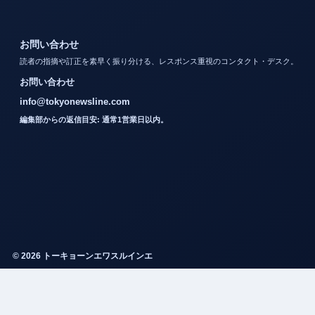
お問い合わせ
読者の指摘や訂正を素早く振り分ける、レスポンス重視のコンタクト・デスク。
お問い合わせ
info@tokyonewsline.com
編集部からの返信目安: 通常1営業日以内。
© 2026 トーキョーンエワスルインエ