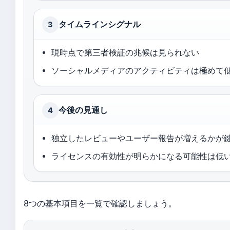
タイムラインシグナル
3
現時点で第三者検証の兆候は見られない
ソーシャルメディアのアクティビティは極めて
今後の見通し
4
独立したレビューやユーザー報告が増えるかが
ライセンスの有効性が明らかになる可能性は低
8つの基本項目を一覧で確認しましょう。