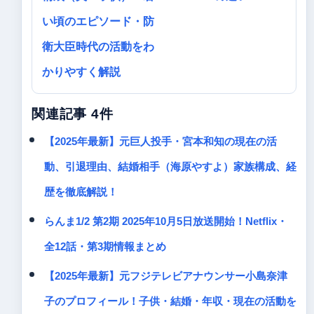
い頃のエピソード・防
衛大臣時代の活動をわ
かりやすく解説
関連記事 4件
【2025年最新】元巨人投手・宮本和知の現在の活
動、引退理由、結婚相手（海原やすよ）家族構成、経
歴を徹底解説！
らんま1/2 第2期 2025年10月5日放送開始！Netflix・
全12話・第3期情報まとめ
【2025年最新】元フジテレビアナウンサー小島奈津
子のプロフィール！子供・結婚・年収・現在の活動を